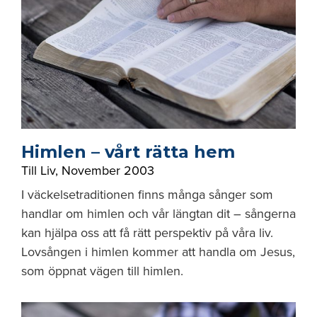
Himlen – vårt rätta hem
Till Liv
,
November 2003
I väckelsetraditionen finns många sånger som
handlar om himlen och vår längtan dit – sångerna
kan hjälpa oss att få rätt perspektiv på våra liv.
Lovsången i himlen kommer att handla om Jesus,
som öppnat vägen till himlen.