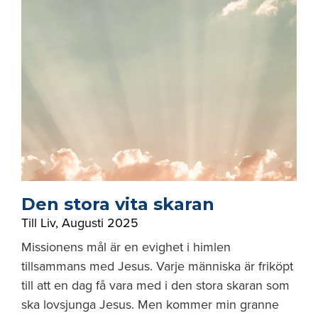
Den stora vita skaran
Till Liv
,
Augusti 2025
Missionens mål är en evighet i himlen
tillsammans med Jesus. Varje människa är friköpt
till att en dag få vara med i den stora skaran som
ska lovsjunga Jesus. Men kommer min granne