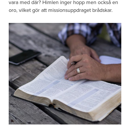
vara med där? Himlen inger hopp men också en
oro, vilket gör att missionsuppdraget brådskar.